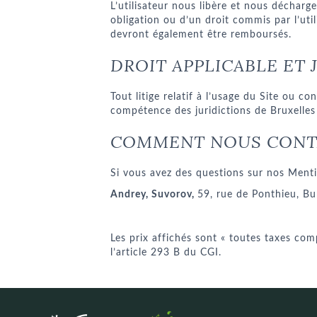
L’utilisateur nous libère et nous décharge
obligation ou d’un droit commis par l’util
devront également être remboursés.
DROIT APPLICABLE ET
Tout litige relatif à l’usage du Site ou c
compétence des juridictions de Bruxelles 
COMMENT NOUS CONT
Si vous avez des questions sur nos Menti
Andrey, Suvorov,
59, rue de Ponthieu, Bu
Les prix affichés sont « toutes taxes com
l’article 293 B du CGI.