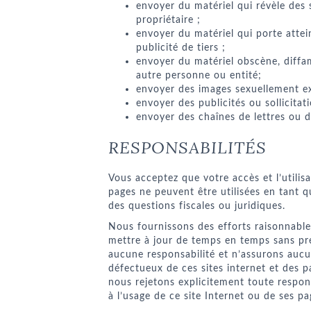
envoyer du matériel qui révèle des
propriétaire ;
envoyer du matériel qui porte atteint
publicité de tiers ;
envoyer du matériel obscène, diffa
autre personne ou entité;
envoyer des images sexuellement exp
envoyer des publicités ou sollicitat
envoyer des chaînes de lettres ou 
RESPONSABILITÉS
Vous acceptez que votre accès et l’utilisa
pages ne peuvent être utilisées en tant q
des questions fiscales ou juridiques.
Nous fournissons des efforts raisonnable
mettre à jour de temps en temps sans pré
aucune responsabilité et n’assurons aucu
défectueux de ces sites internet et des p
nous rejetons explicitement toute respons
à l’usage de ce site Internet ou de ses pa